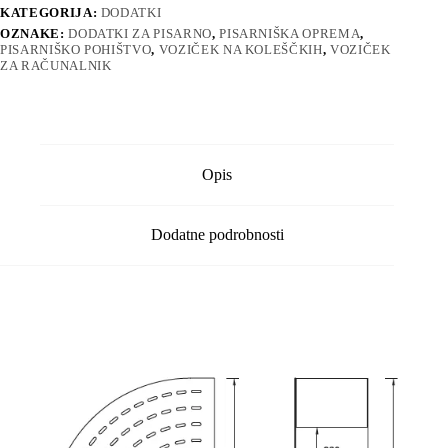
KATEGORIJA:
DODATKI
OZNAKE:
DODATKI ZA PISARNO
,
PISARNIŠKA OPREMA
,
PISARNIŠKO POHIŠTVO
,
VOZIČEK NA KOLEŠČKIH
,
VOZIČEK
ZA RAČUNALNIK
Opis
Dodatne podrobnosti