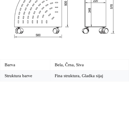
Barva
Bela, Črna, Siva
Struktura barve
Fina struktura, Gladka sijaj