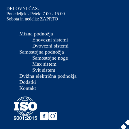
DELOVNI ČAS:
Ponedeljek - Petek: 7.00 - 15.00
Sobota in nedelja: ZAPRTO
Mizna podnožja
Enovezni sistemi
Dvovezni sistemi
Samostojna podnožja
Samostojne noge
Max sistem
Svit sistem
Dvižna električna podnožja
Dodatki
Kontakt