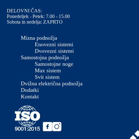
DELOVNI ČAS:
Ponedeljek - Petek: 7.00 - 15.00
Sobota in nedelja: ZAPRTO
Mizna podnožja
Enovezni sistemi
Dvovezni sistemi
Samostojna podnožja
Samostojne noge
Max sistem
Svit sistem
Dvižna električna podnožja
Dodatki
Kontakt