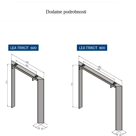
Dodatne podrobnosti