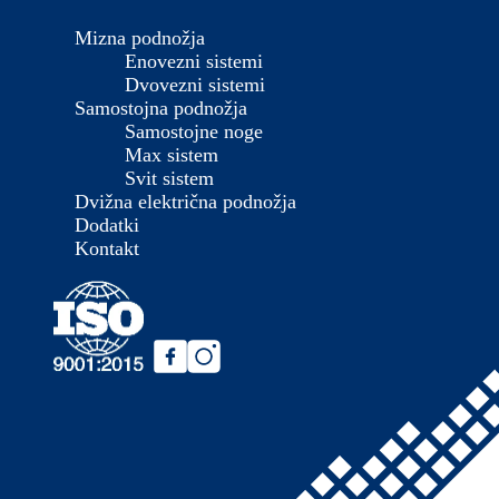
Mizna podnožja
Enovezni sistemi
Dvovezni sistemi
Samostojna podnožja
Samostojne noge
Max sistem
Svit sistem
Dvižna električna podnožja
Dodatki
Kontakt