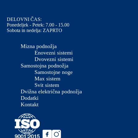
DELOVNI ČAS:
Ponedeljek - Petek: 7.00 - 15.00
Sobota in nedelja: ZAPRTO
Mizna podnožja
Enovezni sistemi
Dvovezni sistemi
Samostojna podnožja
Samostojne noge
Max sistem
Svit sistem
Dvižna električna podnožja
Dodatki
Kontakt